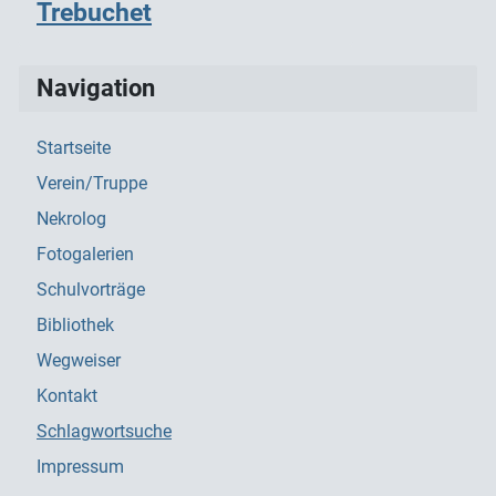
Trebuchet
Navigation
Startseite
Verein/Truppe
Nekrolog
Fotogalerien
Schulvorträge
Bibliothek
Wegweiser
Kontakt
Schlagwortsuche
Impressum