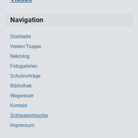
Navigation
Startseite
Verein/Truppe
Nekrolog
Fotogalerien
Schulvorträge
Bibliothek
Wegweiser
Kontakt
Schlagwortsuche
Impressum