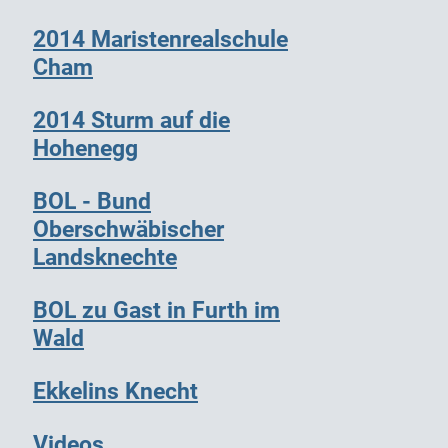
2014 Maristenrealschule
Cham
2014 Sturm auf die
Hohenegg
BOL - Bund
Oberschwäbischer
Landsknechte
BOL zu Gast in Furth im
Wald
Ekkelins Knecht
Videos