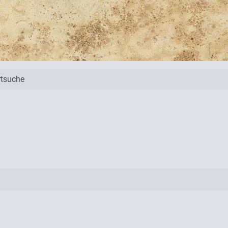
tsuche