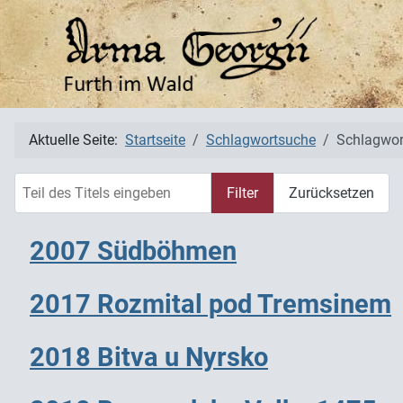
Aktuelle Seite:
Startseite
Schlagwortsuche
Schlagwor
Teil des Titels eingeben
Filter
Zurücksetzen
2007 Südböhmen
2017 Rozmital pod Tremsinem
2018 Bitva u Nyrsko