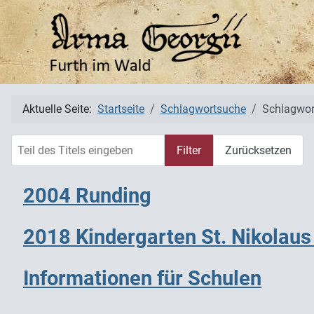
Aktuelle Seite:
Startseite
Schlagwortsuche
Schlagwor
Teil des Titels eingeben
Filter
Zurücksetzen
2004 Runding
2018 Kindergarten St. Nikolaus
Informationen für Schulen