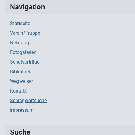
Navigation
Startseite
Verein/Truppe
Nekrolog
Fotogalerien
Schulvorträge
Bibliothek
Wegweiser
Kontakt
Schlagwortsuche
Impressum
Suche