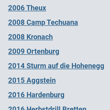
2006 Theux
2008 Camp Techuana
2008 Kronach
2009 Ortenburg
2014 Sturm auf die Hohenegg
2015 Aggstein
2016 Hardenburg
2016 Herbstdrill Bretten