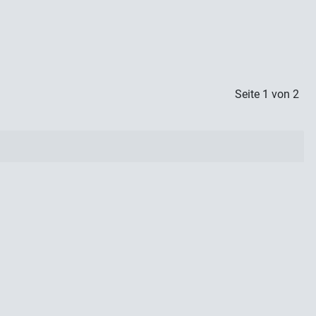
Seite 1 von 2