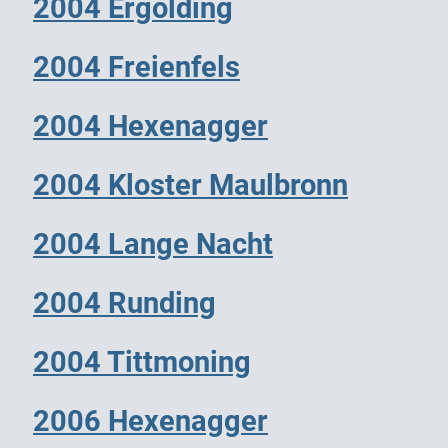
2004 Ergolding
2004 Freienfels
2004 Hexenagger
2004 Kloster Maulbronn
2004 Lange Nacht
2004 Runding
2004 Tittmoning
2006 Hexenagger