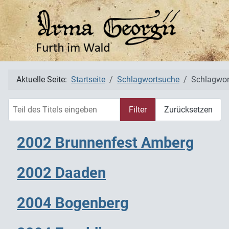
Aktuelle Seite:
Startseite
Schlagwortsuche
Schlagwor
Teil des Titels eingeben
Filter
Zurücksetzen
2002 Brunnenfest Amberg
2002 Daaden
2004 Bogenberg